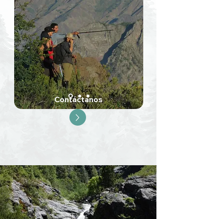
Contáctanos