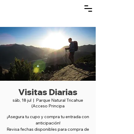
Visitas Diarias
sáb, 18 jul
  |  
Parque Natural Tricahue
(Acceso Principa
¡Asegura tu cupo y compra tu entrada con
anticipación!
Revisa fechas disponibles para compra de