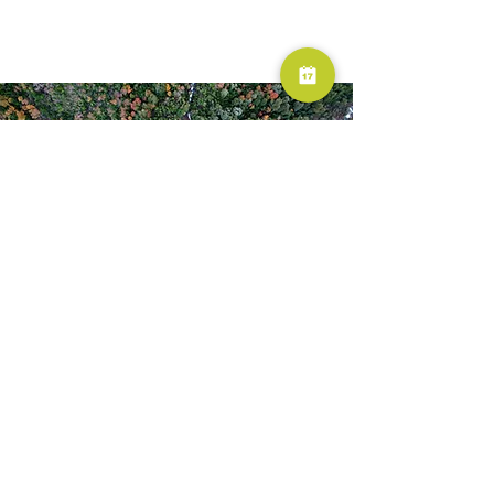
RESERVA AHORA