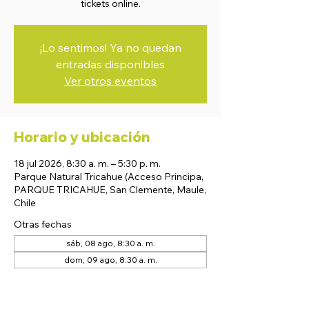
tickets online.
¡Lo sentimos! Ya no quedan
entradas disponibles
Ver otros eventos
Horario y ubicación
18 jul 2026, 8:30 a. m. – 5:30 p. m.
Parque Natural Tricahue (Acceso Principa,
PARQUE TRICAHUE, San Clemente, Maule,
Chile
Otras fechas
sáb, 08 ago, 8:30 a. m.
dom, 09 ago, 8:30 a. m.