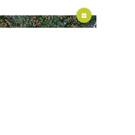
RESERVA AHORA