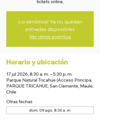
tickets online.
¡Lo sentimos! Ya no quedan
entradas disponibles
Ver otros eventos
Horario y ubicación
17 jul 2026, 8:30 a. m. – 5:30 p. m.
Parque Natural Tricahue (Acceso Principa,
PARQUE TRICAHUE, San Clemente, Maule,
Chile
Otras fechas
dom, 09 ago, 8:30 a. m.