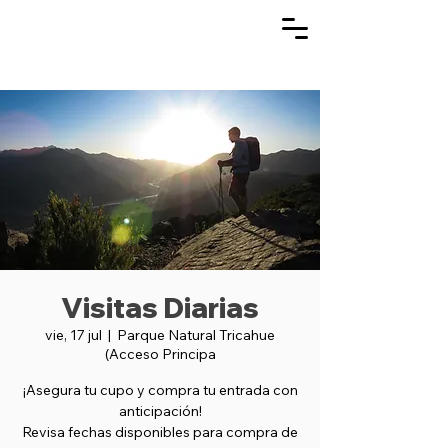
Visitas Diarias
vie, 17 jul
  |  
Parque Natural Tricahue
(Acceso Principa
¡Asegura tu cupo y compra tu entrada con
anticipación!
Revisa fechas disponibles para compra de