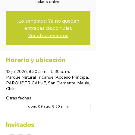
tickets online.
¡Lo sentimos! Ya no quedan
entradas disponibles
Ver otros eventos
Horario y ubicación
12 jul 2026, 8:30 a. m. – 5:30 p. m.
Parque Natural Tricahue (Acceso Principa,
PARQUE TRICAHUE, San Clemente, Maule,
Chile
Otras fechas
dom, 09 ago, 8:30 a. m.
Invitados