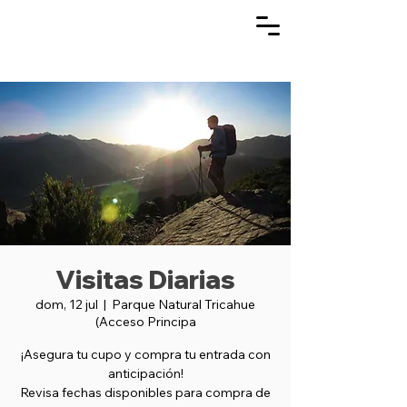
Visitas Diarias
dom, 12 jul
  |  
Parque Natural Tricahue
(Acceso Principa
¡Asegura tu cupo y compra tu entrada con
anticipación!
Revisa fechas disponibles para compra de