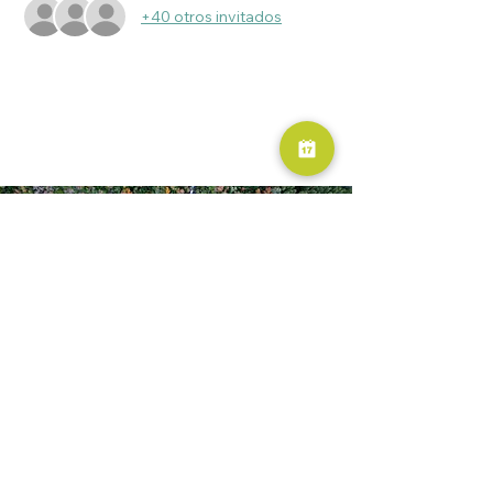
+40 otros invitados
RESERVA AHORA