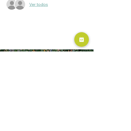
Ver todos
RESERVA AHORA