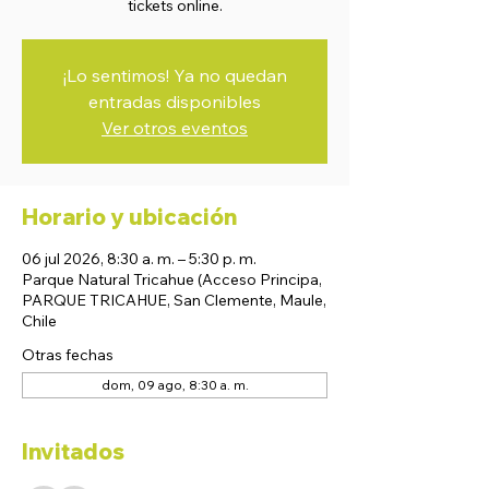
tickets online.
¡Lo sentimos! Ya no quedan
entradas disponibles
Ver otros eventos
Horario y ubicación
06 jul 2026, 8:30 a. m. – 5:30 p. m.
Parque Natural Tricahue (Acceso Principa,
PARQUE TRICAHUE, San Clemente, Maule,
Chile
Otras fechas
dom, 09 ago, 8:30 a. m.
Invitados