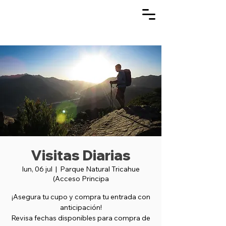
Visitas Diarias
lun, 06 jul
  |  
Parque Natural Tricahue
(Acceso Principa
¡Asegura tu cupo y compra tu entrada con
anticipación!
Revisa fechas disponibles para compra de