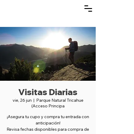
Visitas Diarias
vie, 26 jun
  |  
Parque Natural Tricahue
(Acceso Principa
¡Asegura tu cupo y compra tu entrada con
anticipación!
Revisa fechas disponibles para compra de