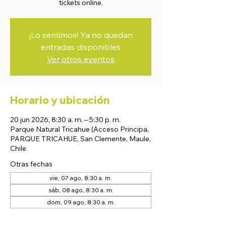
tickets online.
¡Lo sentimos! Ya no quedan
entradas disponibles
Ver otros eventos
Horario y ubicación
20 jun 2026, 8:30 a. m. – 5:30 p. m.
Parque Natural Tricahue (Acceso Principa,
PARQUE TRICAHUE, San Clemente, Maule,
Chile
Otras fechas
vie, 07 ago, 8:30 a. m.
sáb, 08 ago, 8:30 a. m.
dom, 09 ago, 8:30 a. m.