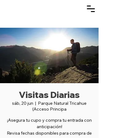
Visitas Diarias
sáb, 20 jun
  |  
Parque Natural Tricahue
(Acceso Principa
¡Asegura tu cupo y compra tu entrada con
anticipación!
Revisa fechas disponibles para compra de