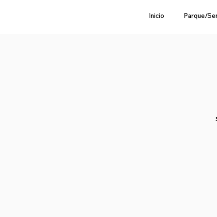
Inicio
Parque/Se