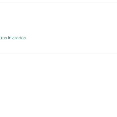
ros invitados