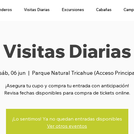
nderos
Visitas Diarias
Excursiones
Cabañas
Camp
Visitas Diarias
sáb, 06 jun
  |  
Parque Natural Tricahue (Acceso Princip
¡Asegura tu cupo y compra tu entrada con anticipación!
Revisa fechas disponibles para compra de tickets online.
¡Lo sentimos! Ya no quedan entradas disponibles
Ver otros eventos