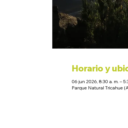
Horario y ubi
06 jun 2026, 8:30 a. m. – 5:
Parque Natural Tricahue 