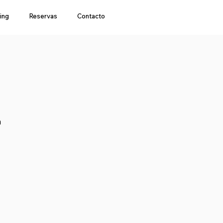
ing
Reservas
Contacto
a