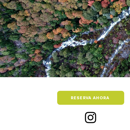
RESERVA AHORA