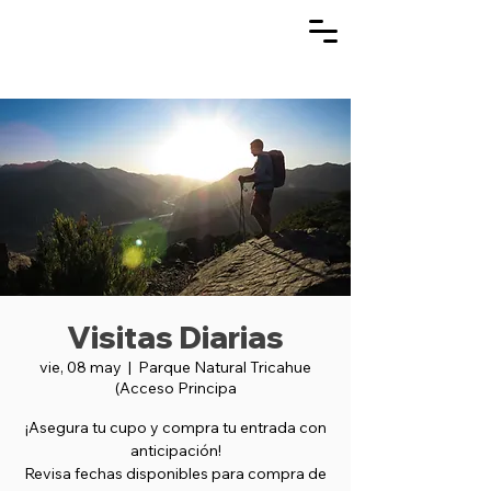
Visitas Diarias
vie, 08 may
  |  
Parque Natural Tricahue
(Acceso Principa
¡Asegura tu cupo y compra tu entrada con
anticipación!
Revisa fechas disponibles para compra de