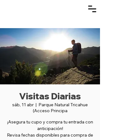
Visitas Diarias
sáb, 11 abr
  |  
Parque Natural Tricahue
(Acceso Principa
¡Asegura tu cupo y compra tu entrada con
anticipación!
Revisa fechas disponibles para compra de