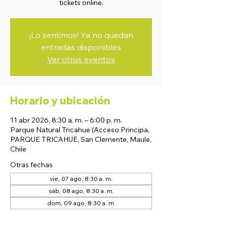
tickets online.
¡Lo sentimos! Ya no quedan
entradas disponibles
Ver otros eventos
Horario y ubicación
11 abr 2026, 8:30 a. m. – 6:00 p. m.
Parque Natural Tricahue (Acceso Principa,
PARQUE TRICAHUE, San Clemente, Maule,
Chile
Otras fechas
vie, 07 ago, 8:30 a. m.
sáb, 08 ago, 8:30 a. m.
dom, 09 ago, 8:30 a. m.