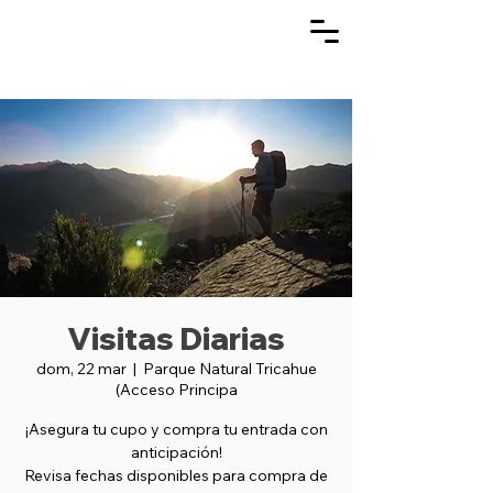
Visitas Diarias
dom, 22 mar
  |  
Parque Natural Tricahue
(Acceso Principa
¡Asegura tu cupo y compra tu entrada con
anticipación!
Revisa fechas disponibles para compra de