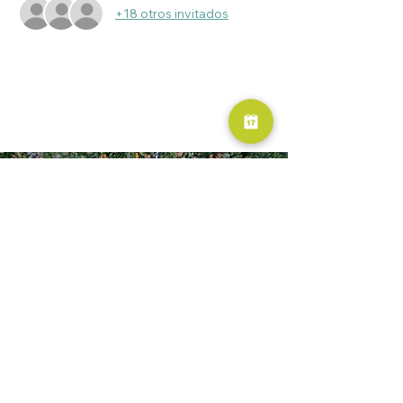
+18 otros invitados
RESERVA AHORA