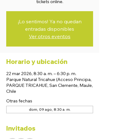
tickets online.
¡Lo sentimos! Ya no quedan
entradas disponibles
Ver otros eventos
Horario y ubicación
22 mar 2026, 8:30 a. m. – 6:30 p. m.
Parque Natural Tricahue (Acceso Principa,
PARQUE TRICAHUE, San Clemente, Maule,
Chile
Otras fechas
dom, 09 ago, 8:30 a. m.
Invitados