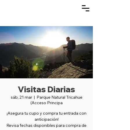
Visitas Diarias
sáb, 21 mar
  |  
Parque Natural Tricahue
(Acceso Principa
¡Asegura tu cupo y compra tu entrada con
anticipación!
Revisa fechas disponibles para compra de