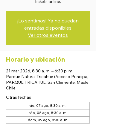
tickets online.
¡Lo sentimos! Ya no quedan
entradas disponibles
Ver otros eventos
Horario y ubicación
21 mar 2026, 8:30 a. m. – 6:30 p. m.
Parque Natural Tricahue (Acceso Principa,
PARQUE TRICAHUE, San Clemente, Maule,
Chile
Otras fechas
vie, 07 ago, 8:30 a. m.
sáb, 08 ago, 8:30 a. m.
dom, 09 ago, 8:30 a. m.