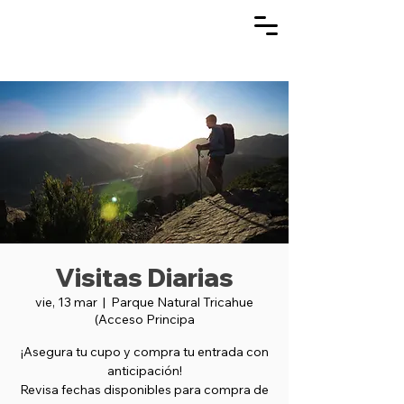
Visitas Diarias
vie, 13 mar
  |  
Parque Natural Tricahue
(Acceso Principa
¡Asegura tu cupo y compra tu entrada con
anticipación!
Revisa fechas disponibles para compra de