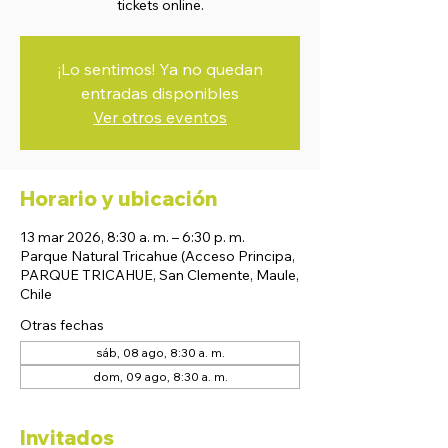
tickets online.
¡Lo sentimos! Ya no quedan
entradas disponibles
Ver otros eventos
Horario y ubicación
13 mar 2026, 8:30 a. m. – 6:30 p. m.
Parque Natural Tricahue (Acceso Principa,
PARQUE TRICAHUE, San Clemente, Maule,
Chile
Otras fechas
sáb, 08 ago, 8:30 a. m.
dom, 09 ago, 8:30 a. m.
Invitados