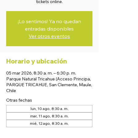
tickets online.
¡Lo sentimos! Ya no quedan
entradas disponibles
Ver otros eventos
Horario y ubicación
05 mar 2026, 8:30 a. m. – 6:30 p. m.
Parque Natural Tricahue (Acceso Principa,
PARQUE TRICAHUE, San Clemente, Maule,
Chile
Otras fechas
lun, 10 ago, 8:30 a. m.
mar, 11 ago, 8:30 a. m.
mié, 12 ago, 8:30 a. m.