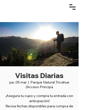
Visitas Diarias
jue, 05 mar
  |  
Parque Natural Tricahue
(Acceso Principa
¡Asegura tu cupo y compra tu entrada con
anticipación!
Revisa fechas disponibles para compra de