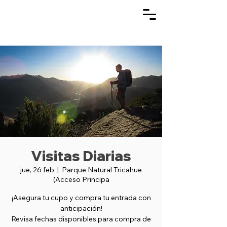
Visitas Diarias
jue, 26 feb
  |  
Parque Natural Tricahue
(Acceso Principa
¡Asegura tu cupo y compra tu entrada con
anticipación!
Revisa fechas disponibles para compra de