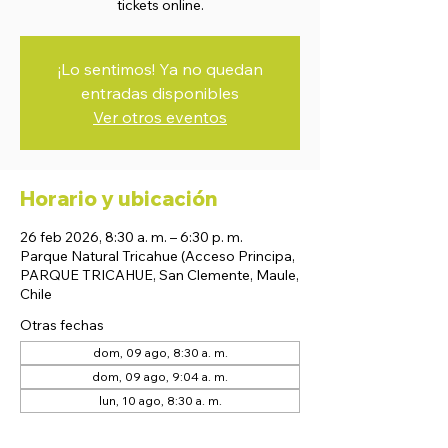
tickets online.
¡Lo sentimos! Ya no quedan
entradas disponibles
Ver otros eventos
Horario y ubicación
26 feb 2026, 8:30 a. m. – 6:30 p. m.
Parque Natural Tricahue (Acceso Principa,
PARQUE TRICAHUE, San Clemente, Maule,
Chile
Otras fechas
dom, 09 ago, 8:30 a. m.
dom, 09 ago, 9:04 a. m.
lun, 10 ago, 8:30 a. m.