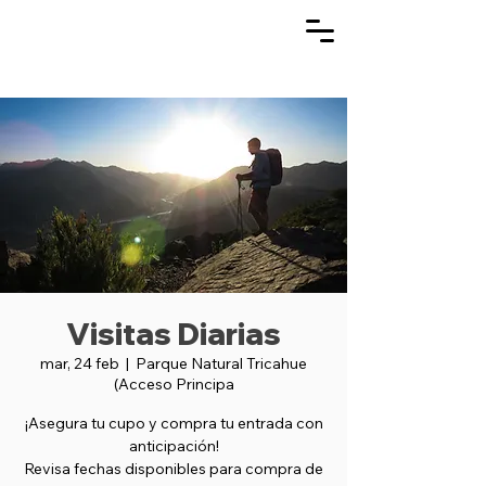
Visitas Diarias
mar, 24 feb
  |  
Parque Natural Tricahue
(Acceso Principa
¡Asegura tu cupo y compra tu entrada con
anticipación!
Revisa fechas disponibles para compra de