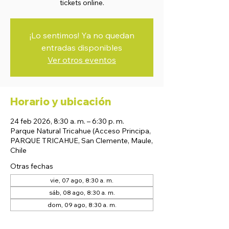
tickets online.
¡Lo sentimos! Ya no quedan
entradas disponibles
Ver otros eventos
Horario y ubicación
24 feb 2026, 8:30 a. m. – 6:30 p. m.
Parque Natural Tricahue (Acceso Principa,
PARQUE TRICAHUE, San Clemente, Maule,
Chile
Otras fechas
vie, 07 ago, 8:30 a. m.
sáb, 08 ago, 8:30 a. m.
dom, 09 ago, 8:30 a. m.