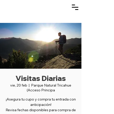
Visitas Diarias
vie, 20 feb
  |  
Parque Natural Tricahue
(Acceso Principa
¡Asegura tu cupo y compra tu entrada con
anticipación!
Revisa fechas disponibles para compra de