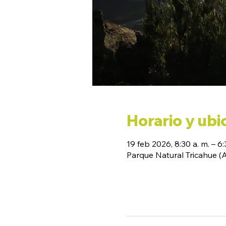
Horario y ubi
19 feb 2026, 8:30 a. m. – 6:
Parque Natural Tricahue 