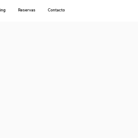
ing
Reservas
Contacto
a