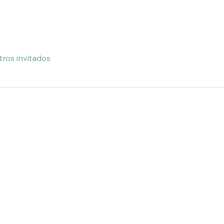
tros invitados