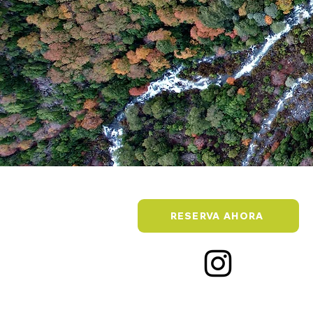
RESERVA AHORA