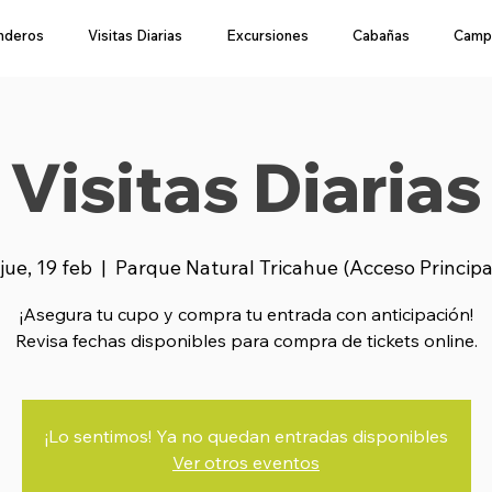
nderos
Visitas Diarias
Excursiones
Cabañas
Camp
Visitas Diarias
jue, 19 feb
  |  
Parque Natural Tricahue (Acceso Princip
¡Asegura tu cupo y compra tu entrada con anticipación!
Revisa fechas disponibles para compra de tickets online.
¡Lo sentimos! Ya no quedan entradas disponibles
Ver otros eventos