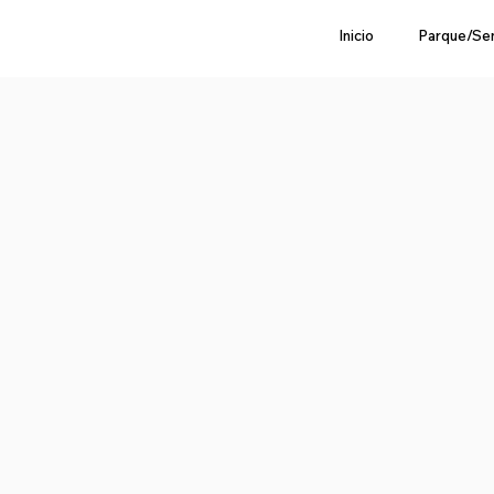
Inicio
Parque/Se