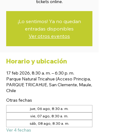
tickets online.
¡Lo sentimos! Ya no quedan
entradas disponibles
Ver otros eventos
Horario y ubicación
17 feb 2026, 8:30 a. m. – 6:30 p. m.
Parque Natural Tricahue (Acceso Principa,
PARQUE TRICAHUE, San Clemente, Maule,
Chile
Otras fechas
jue, 06 ago, 8:30 a. m.
vie, 07 ago, 8:30 a. m.
sáb, 08 ago, 8:30 a. m.
Ver 4 fechas