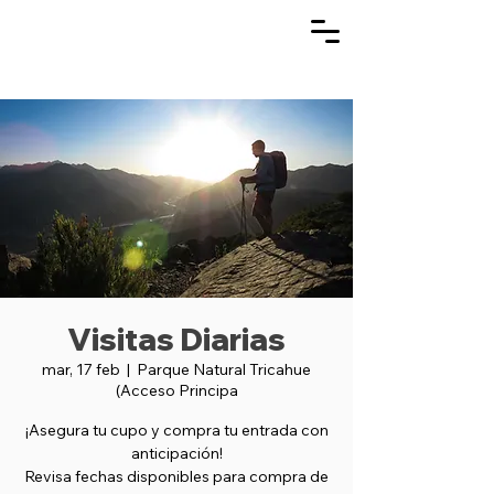
Visitas Diarias
mar, 17 feb
  |  
Parque Natural Tricahue
(Acceso Principa
¡Asegura tu cupo y compra tu entrada con
anticipación!
Revisa fechas disponibles para compra de