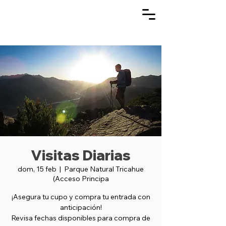
Visitas Diarias
dom, 15 feb
  |  
Parque Natural Tricahue
(Acceso Principa
¡Asegura tu cupo y compra tu entrada con
anticipación!
Revisa fechas disponibles para compra de