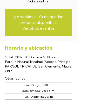
tickets online.
¡Lo sentimos! Ya no quedan
entradas disponibles
Ver otros eventos
Horario y ubicación
15 feb 2026, 8:30 a. m. – 6:30 p. m.
Parque Natural Tricahue (Acceso Principa,
PARQUE TRICAHUE, San Clemente, Maule,
Chile
Otras fechas
dom, 09 ago, 8:30 a. m.
dom, 09 ago, 9:04 a. m.
lun, 10 ago, 8:30 a. m.