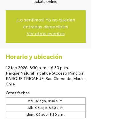
tickets online.
¡Lo sentimos! Ya no quedan
entradas disponibles
Ver otros eventos
Horario y ubicación
12 feb 2026, 8:30 a. m. – 6:30 p. m.
Parque Natural Tricahue (Acceso Principa,
PARQUE TRICAHUE, San Clemente, Maule,
Chile
Otras fechas
vie, 07 ago, 8:30 a. m.
sáb, 08 ago, 8:30 a. m.
dom, 09 ago, 8:30 a. m.