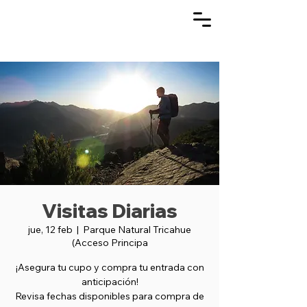
Visitas Diarias
jue, 12 feb
  |  
Parque Natural Tricahue
(Acceso Principa
¡Asegura tu cupo y compra tu entrada con
anticipación!
Revisa fechas disponibles para compra de