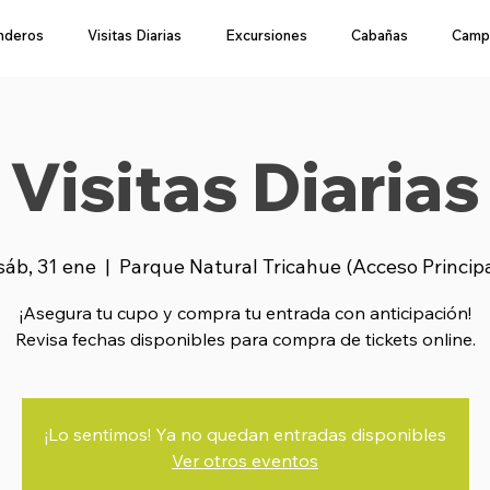
nderos
Visitas Diarias
Excursiones
Cabañas
Camp
Visitas Diarias
sáb, 31 ene
  |  
Parque Natural Tricahue (Acceso Princip
¡Asegura tu cupo y compra tu entrada con anticipación!
Revisa fechas disponibles para compra de tickets online.
¡Lo sentimos! Ya no quedan entradas disponibles
Ver otros eventos