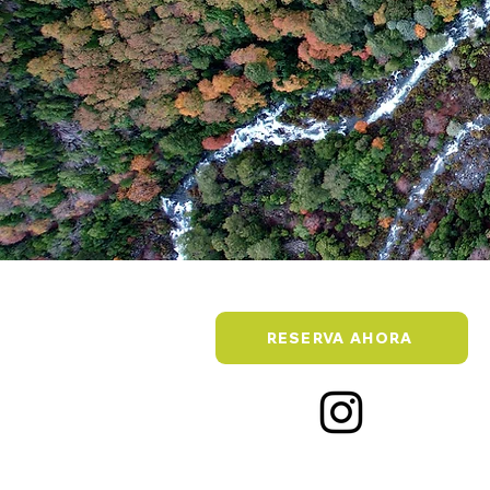
RESERVA AHORA