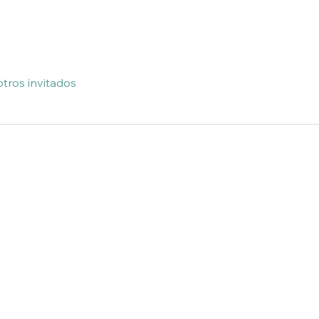
otros invitados