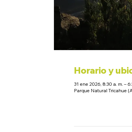
Horario y ubi
31 ene 2026, 8:30 a. m. – 6:
Parque Natural Tricahue 