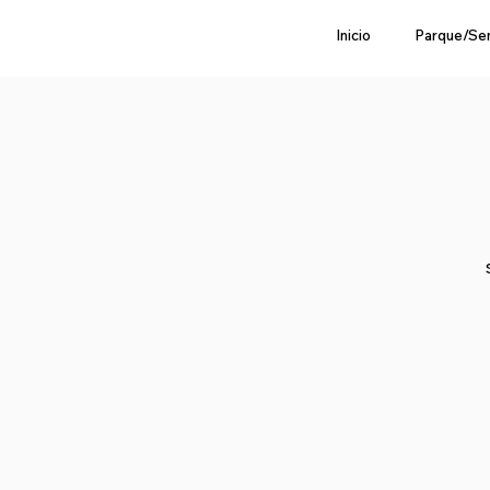
Inicio
Parque/Se