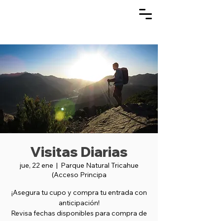
Visitas Diarias
jue, 22 ene
  |  
Parque Natural Tricahue
(Acceso Principa
¡Asegura tu cupo y compra tu entrada con
anticipación!
Revisa fechas disponibles para compra de