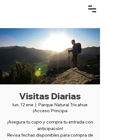
Visitas Diarias
lun, 12 ene
  |  
Parque Natural Tricahue
(Acceso Principa
¡Asegura tu cupo y compra tu entrada con
anticipación!
Revisa fechas disponibles para compra de