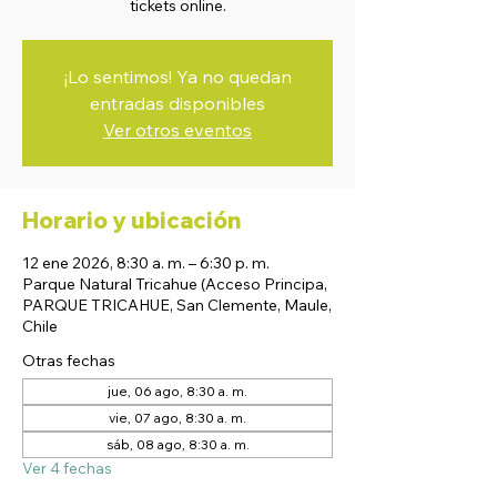
tickets online.
¡Lo sentimos! Ya no quedan
entradas disponibles
Ver otros eventos
Horario y ubicación
12 ene 2026, 8:30 a. m. – 6:30 p. m.
Parque Natural Tricahue (Acceso Principa,
PARQUE TRICAHUE, San Clemente, Maule,
Chile
Otras fechas
jue, 06 ago, 8:30 a. m.
vie, 07 ago, 8:30 a. m.
sáb, 08 ago, 8:30 a. m.
Ver 4 fechas