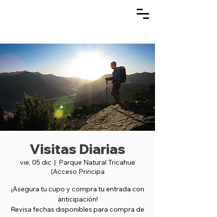
Visitas Diarias
vie, 05 dic
  |  
Parque Natural Tricahue
(Acceso Principa
¡Asegura tu cupo y compra tu entrada con
anticipación!
Revisa fechas disponibles para compra de