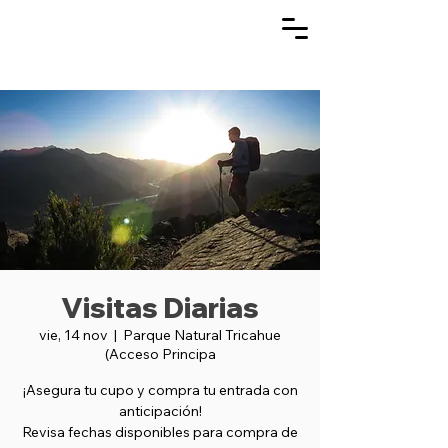
Visitas Diarias
vie, 14 nov
  |  
Parque Natural Tricahue
(Acceso Principa
¡Asegura tu cupo y compra tu entrada con
anticipación!
Revisa fechas disponibles para compra de