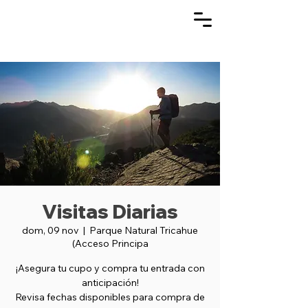
Visitas Diarias
dom, 09 nov
  |  
Parque Natural Tricahue
(Acceso Principa
¡Asegura tu cupo y compra tu entrada con
anticipación!
Revisa fechas disponibles para compra de