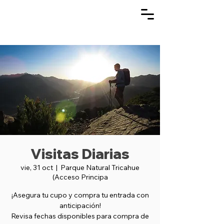
Visitas Diarias
vie, 31 oct
  |  
Parque Natural Tricahue
(Acceso Principa
¡Asegura tu cupo y compra tu entrada con
anticipación!
Revisa fechas disponibles para compra de