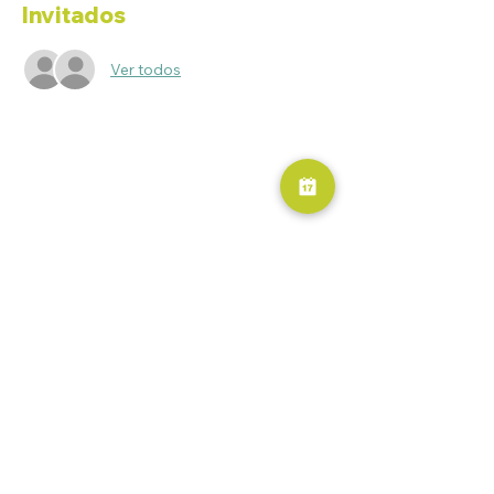
Invitados
Ver todos