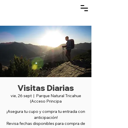
Visitas Diarias
vie, 26 sept
  |  
Parque Natural Tricahue
(Acceso Principa
¡Asegura tu cupo y compra tu entrada con
anticipación!
Revisa fechas disponibles para compra de