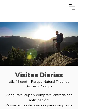
Visitas Diarias
sáb, 13 sept
  |  
Parque Natural Tricahue
(Acceso Principa
¡Asegura tu cupo y compra tu entrada con
anticipación!
Revisa fechas disponibles para compra de