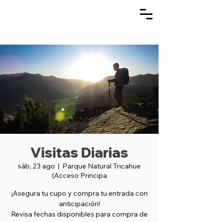
Visitas Diarias
sáb, 23 ago
  |  
Parque Natural Tricahue
(Acceso Principa
¡Asegura tu cupo y compra tu entrada con
anticipación!
Revisa fechas disponibles para compra de