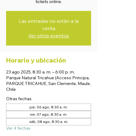
tickets online.
Las entradas no están a la
venta
Ver otros eventos
Horario y ubicación
23 ago 2025, 8:30 a. m. – 6:00 p. m.
Parque Natural Tricahue (Acceso Principa,
PARQUE TRICAHUE, San Clemente, Maule,
Chile
Otras fechas
jue, 06 ago, 8:30 a. m.
vie, 07 ago, 8:30 a. m.
sáb, 08 ago, 8:30 a. m.
Ver 4 fechas