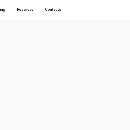
ing
Reservas
Contacto
a