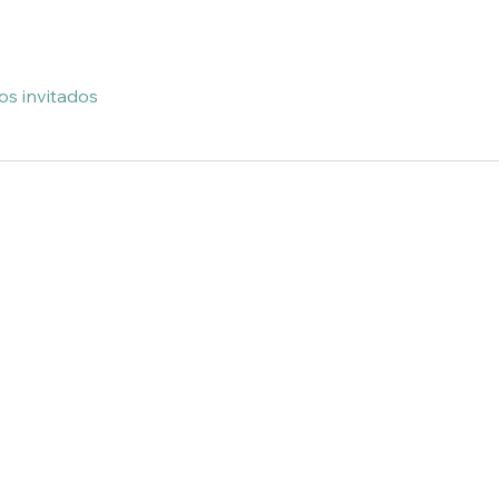
os invitados