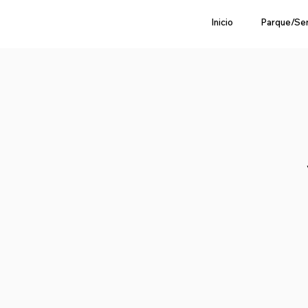
Inicio
Parque/Se