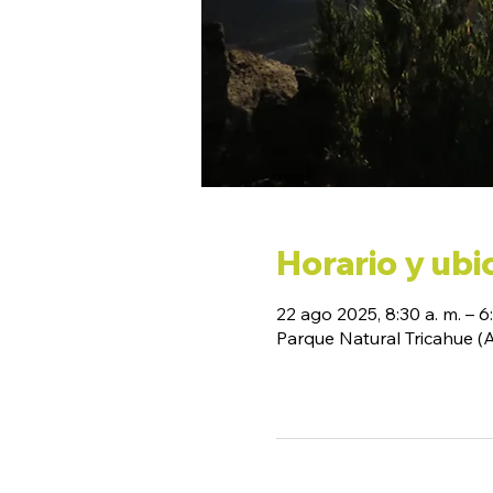
Horario y ubi
22 ago 2025, 8:30 a. m. – 6
Parque Natural Tricahue 