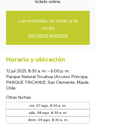
tickets online.
Las entradas no están a la
venta
Ver otros eventos
Horario y ubicación
12 jul 2025, 8:30 a. m. – 6:00 p. m.
Parque Natural Tricahue (Acceso Principa,
PARQUE TRICAHUE, San Clemente, Maule,
Chile
Otras fechas
vie, 07 ago, 8:30 a. m.
sáb, 08 ago, 8:30 a. m.
dom, 09 ago, 8:30 a. m.