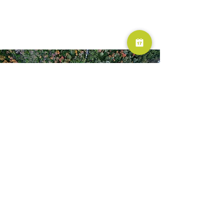
RESERVA AHORA