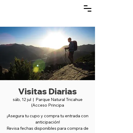
Visitas Diarias
sáb, 12 jul
  |  
Parque Natural Tricahue
(Acceso Principa
¡Asegura tu cupo y compra tu entrada con
anticipación!
Revisa fechas disponibles para compra de