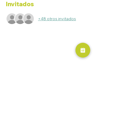
Invitados
+48 otros invitados