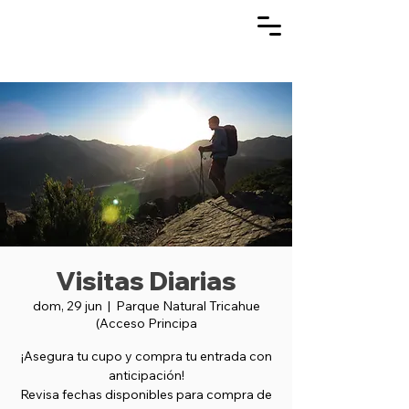
Visitas Diarias
dom, 29 jun
  |  
Parque Natural Tricahue
(Acceso Principa
¡Asegura tu cupo y compra tu entrada con
anticipación!
Revisa fechas disponibles para compra de