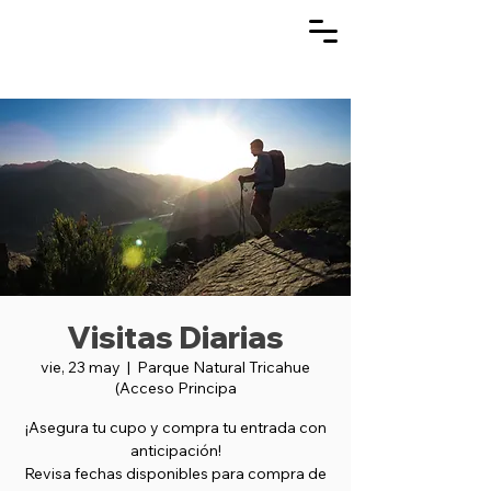
Visitas Diarias
vie, 23 may
  |  
Parque Natural Tricahue
(Acceso Principa
¡Asegura tu cupo y compra tu entrada con
anticipación!
Revisa fechas disponibles para compra de