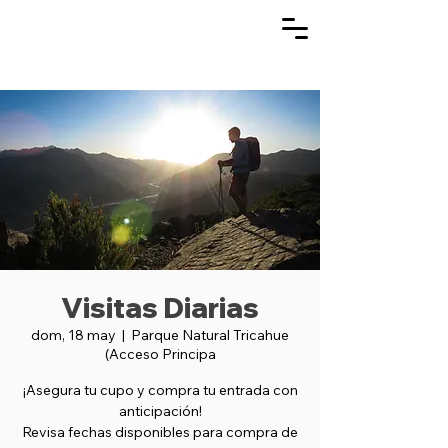
Visitas Diarias
dom, 18 may
  |  
Parque Natural Tricahue
(Acceso Principa
¡Asegura tu cupo y compra tu entrada con
anticipación!
Revisa fechas disponibles para compra de