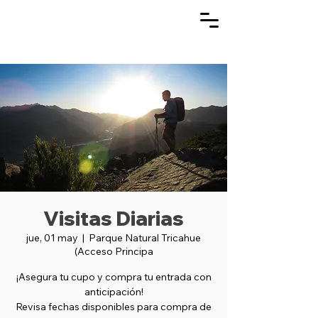
Visitas Diarias
jue, 01 may
  |  
Parque Natural Tricahue
(Acceso Principa
¡Asegura tu cupo y compra tu entrada con
anticipación!
Revisa fechas disponibles para compra de