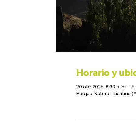
Horario y ubi
20 abr 2025, 8:30 a. m. – 6
Parque Natural Tricahue 