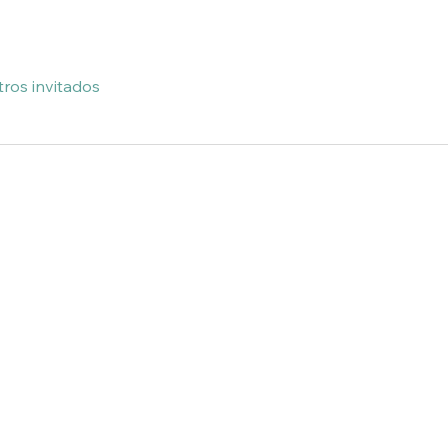
tros invitados