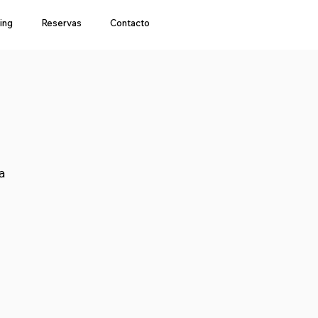
ing
Reservas
Contacto
a