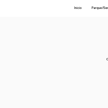
Inicio
Parque/Se