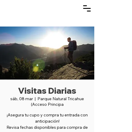
Visitas Diarias
sáb, 08 mar
  |  
Parque Natural Tricahue
(Acceso Principa
¡Asegura tu cupo y compra tu entrada con
anticipación!
Revisa fechas disponibles para compra de