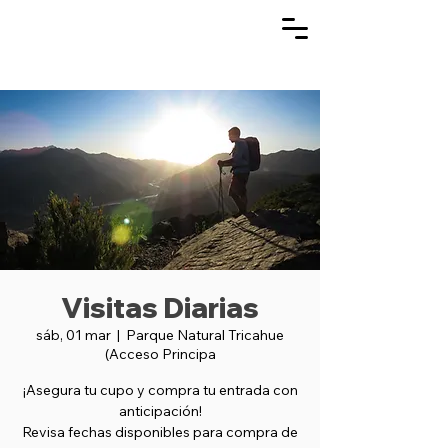
Visitas Diarias
sáb, 01 mar
  |  
Parque Natural Tricahue
(Acceso Principa
¡Asegura tu cupo y compra tu entrada con
anticipación!
Revisa fechas disponibles para compra de