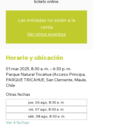
tickets online.
Las entradas no están a la
venta
Ver otros eventos
Horario y ubicación
01 mar 2025, 8:30 a. m. – 6:30 p. m.
Parque Natural Tricahue (Acceso Principa,
PARQUE TRICAHUE, San Clemente, Maule,
Chile
Otras fechas
jue, 06 ago, 8:30 a. m.
vie, 07 ago, 8:30 a. m.
sáb, 08 ago, 8:30 a. m.
Ver 4 fechas