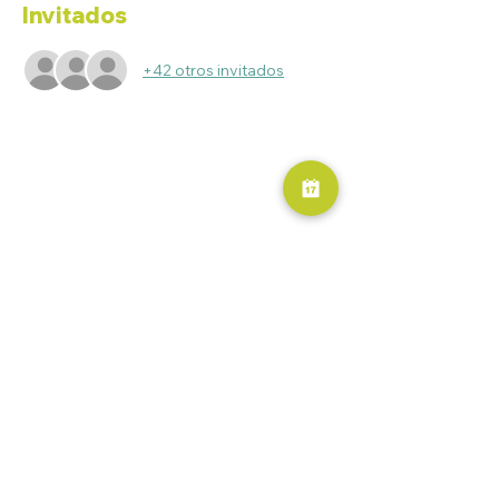
Invitados
+42 otros invitados