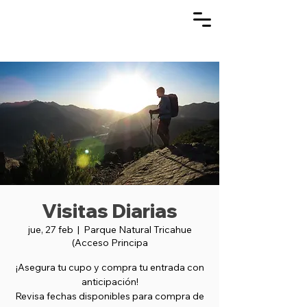
Visitas Diarias
jue, 27 feb
  |  
Parque Natural Tricahue
(Acceso Principa
¡Asegura tu cupo y compra tu entrada con
anticipación!
Revisa fechas disponibles para compra de