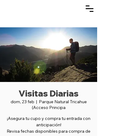
Visitas Diarias
dom, 23 feb
  |  
Parque Natural Tricahue
(Acceso Principa
¡Asegura tu cupo y compra tu entrada con
anticipación!
Revisa fechas disponibles para compra de