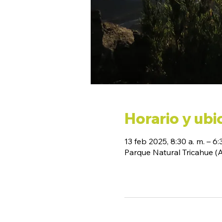
Horario y ubi
13 feb 2025, 8:30 a. m. – 6:
Parque Natural Tricahue 