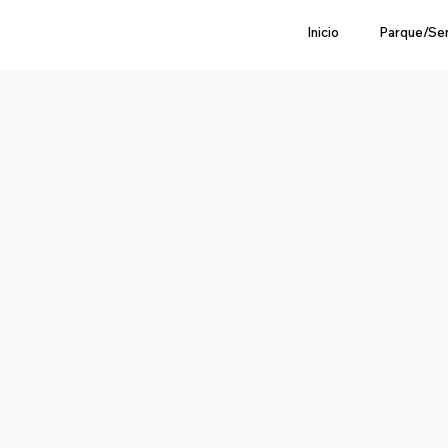
Inicio
Parque/Se