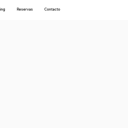
ing
Reservas
Contacto
a