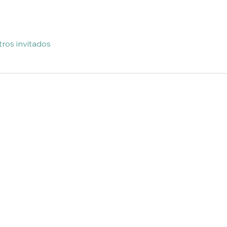
tros invitados