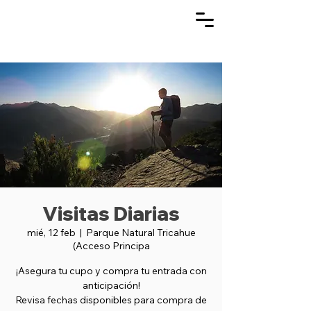
Visitas Diarias
mié, 12 feb
  |  
Parque Natural Tricahue
(Acceso Principa
¡Asegura tu cupo y compra tu entrada con
anticipación!
Revisa fechas disponibles para compra de