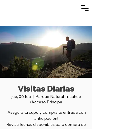
Visitas Diarias
jue, 06 feb
  |  
Parque Natural Tricahue
(Acceso Principa
¡Asegura tu cupo y compra tu entrada con
anticipación!
Revisa fechas disponibles para compra de