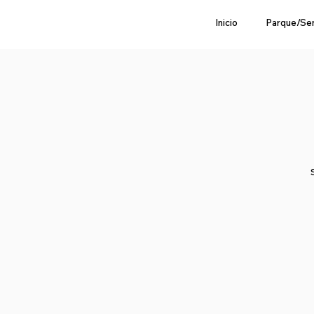
Inicio
Parque/Se