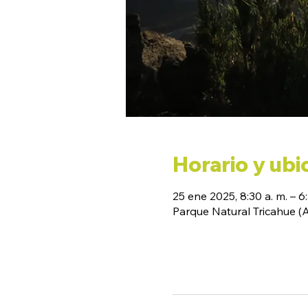
Horario y ubi
25 ene 2025, 8:30 a. m. – 6
Parque Natural Tricahue 