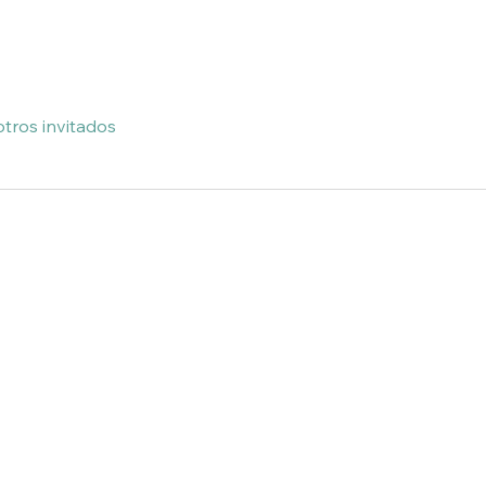
otros invitados