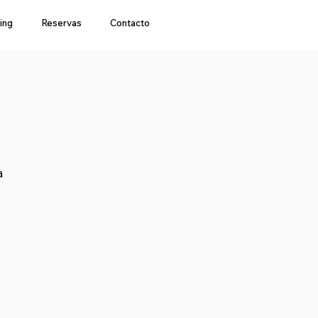
ing
Reservas
Contacto
a