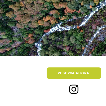
RESERVA AHORA