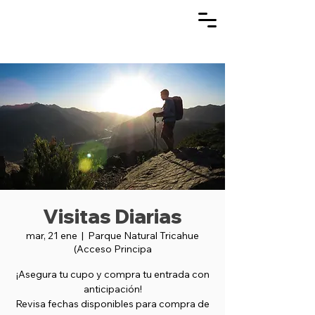
Visitas Diarias
mar, 21 ene
  |  
Parque Natural Tricahue
(Acceso Principa
¡Asegura tu cupo y compra tu entrada con
anticipación!
Revisa fechas disponibles para compra de