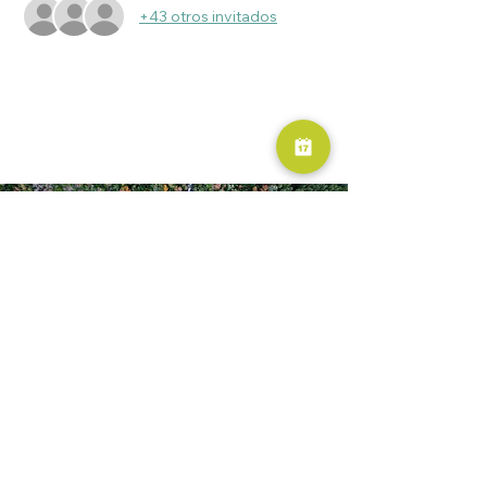
+43 otros invitados
RESERVA AHORA