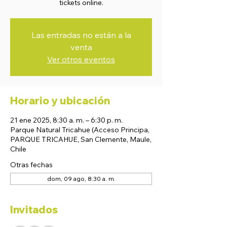
tickets online.
Las entradas no están a la
venta
Ver otros eventos
Horario y ubicación
21 ene 2025, 8:30 a. m. – 6:30 p. m.
Parque Natural Tricahue (Acceso Principa,
PARQUE TRICAHUE, San Clemente, Maule,
Chile
Otras fechas
dom, 09 ago, 8:30 a. m.
Invitados