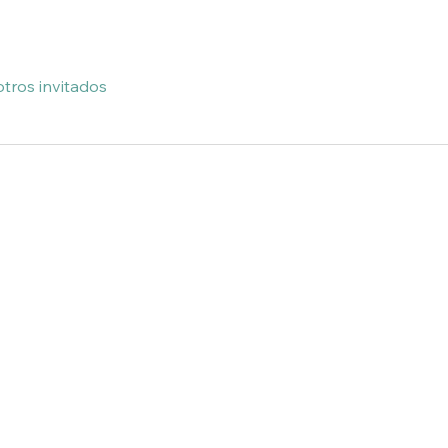
otros invitados