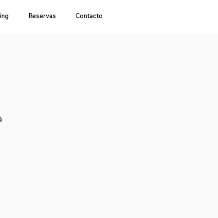
ing
Reservas
Contacto
a