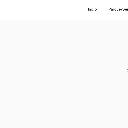
Inicio
Parque/Se