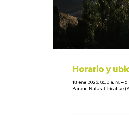
Horario y ubi
18 ene 2025, 8:30 a. m. – 6:
Parque Natural Tricahue 