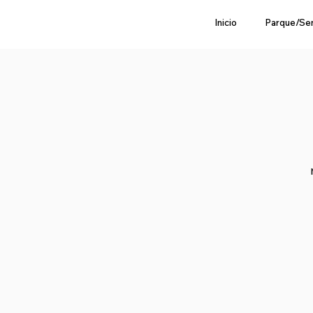
Inicio
Parque/Se