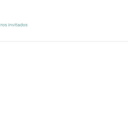
ros invitados