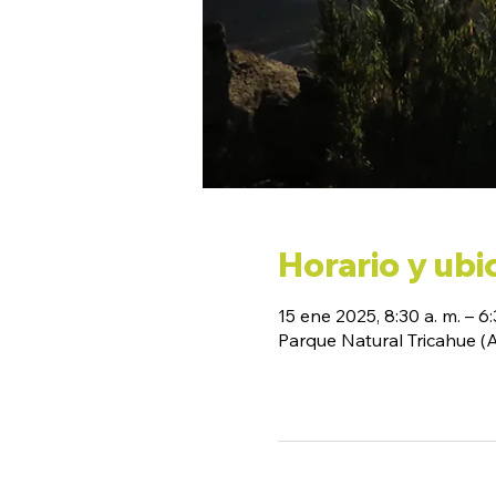
Horario y ubi
15 ene 2025, 8:30 a. m. – 6:
Parque Natural Tricahue 