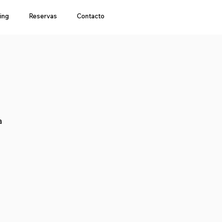
ing
Reservas
Contacto
a